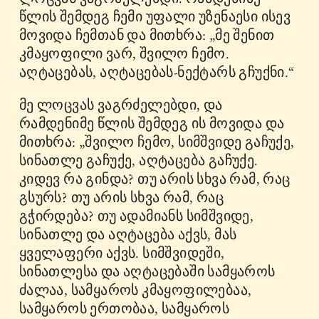
წლის შემდეგ ჩემი უფალი უზენაესი ისევ
მოვიდა ჩემთან და მითხრა: „მე შენით
კმაყოფილი ვარ, შვილო ჩემო.
აღტაცებას, აღტაცებას-ნექტარს გჩუქნი.“
მე ლოცვას ვაგრძელებდი, და
რამდენიმე წლის შემდეგ ის მოვიდა და
მითხრა: „შვილო ჩემო, სიმშვიდე გაჩუქე,
სინათლე გაჩუქე, აღტაცება გაჩუქე.
კიდევ რა გინდა? თუ არის სხვა რამ, რაც
გსურს? თუ არის სხვა რამ, რაც
გჭირდება? თუ ადამიანს სიმშვიდე,
სინათლე და აღტაცება აქვს, მას
ყველაფერი აქვს. სიმშვიდეში,
სინათლესა და აღტაცებაში სამყაროს
ძალაა, სამყაროს კმაყოფილებაა,
სამყაროს ერთობაა, სამყაროს