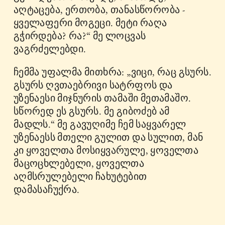
აღტაცება, ერთობა, თანასწორობა -
ყველაფერი მოგეცი. მეტი რაღა
გჭირდება? რა?“ მე ლოცვას
ვაგრძელებდი.
ჩემმა უფალმა მითხრა: „ვიცი, რაც გსურს.
გსურს ღვთაებრივი სატრფოს და
უზენაესი მიჯნურის თამაში მეთამაშო.
სწორედ ეს გსურს. მე გიბოძებ ამ
მადლს.“ მე გავუღიმე ჩემ საყვარელ
უზენაესს მთელი გულით და სულით, მან
კი ყოველთა მოსიყვარულე, ყოველთა
მაცოცხლებელი, ყოველთა
აღმსრულებელი ჩახუტებით
დამასაჩუქრა.