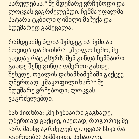
ასრულებაა.“ მე მდუმარე ვრჩებოდი და
ლოცვას ვაგრძელებდი. ჩემმა უფალმა
პატარა ტკბილი ღიმილი მაჩუქა და
მდუმარედ გამეცალა.
რამდენიმე წლის შემდეგ ის ჩემთან
მოვიდა და მითხრა: „შვილო ჩემო, მე
ვხედავ რაც გსურს. შენ გინდა ჩემნაირი
გახდე შენც გინდა ღმერთი გახდე.
შეხედე, თვალის დახამხამებაში გაქცევ
ღმერთად. კმაყოფილი ხარ?“ მე
მდუმარე ვრჩებოდი; ლოცვას
ვაგრძელებდი.
მან მითხრა: „მე ჩემნაირი გაგხადე,
ღმერთად გაქციე, ისეთად, როგორიც მე
ვარ. მაინც აგრძელებ ლოცვას? სხვა რა
გჭირდება? სიმშვიდე, სინათლე,